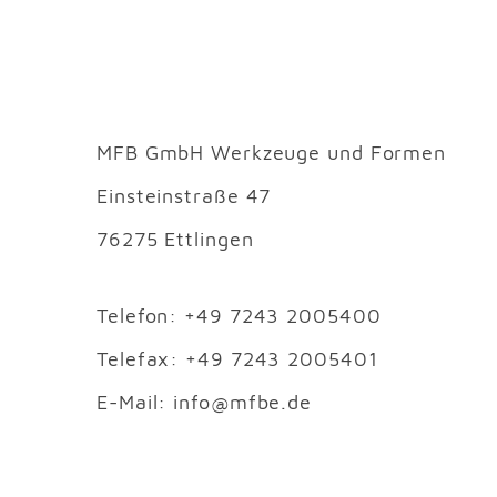
MFB GmbH Werkzeuge und Formen
Einsteinstraße 47
76275 Ettlingen
Telefon: +49 7243 2005400
Telefax: +49 7243 2005401
E-Mail: info@mfbe.de