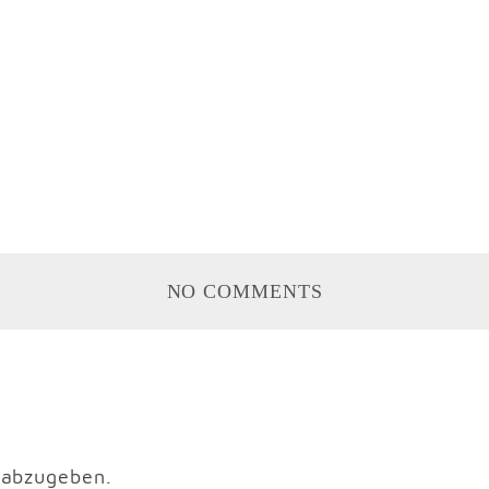
NO COMMENTS
 abzugeben.