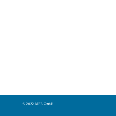
© 2022 MFB GmbH