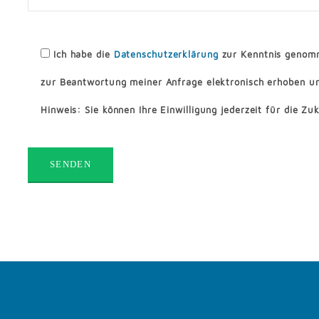
Ich habe die
Datenschutzerklärung
zur Kenntnis genomm
zur Beantwortung meiner Anfrage elektronisch erhoben u
Hinweis: Sie können Ihre Einwilligung jederzeit für die Z