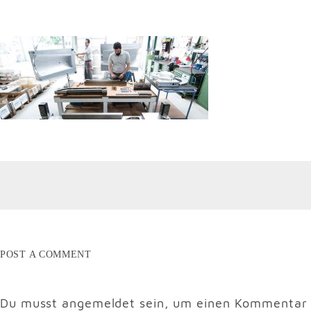
POST A COMMENT
Du musst
angemeldet
sein, um einen Kommentar