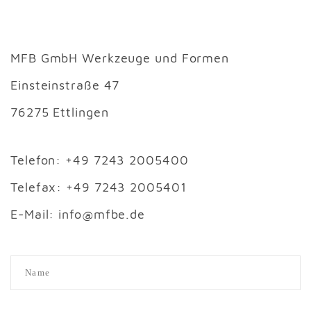
MFB GmbH Werkzeuge und Formen
Einsteinstraße 47
76275 Ettlingen
Telefon: +49 7243 2005400
Telefax: +49 7243 2005401
E-Mail: info@mfbe.de