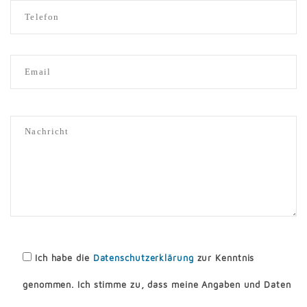
Ich habe die
Datenschutzerklärung
zur Kenntnis
genommen. Ich stimme zu, dass meine Angaben und Daten