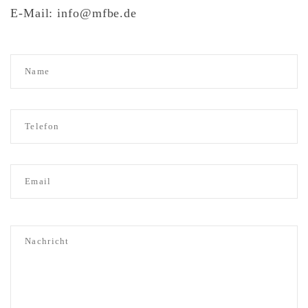
E-Mail: info@mfbe.de