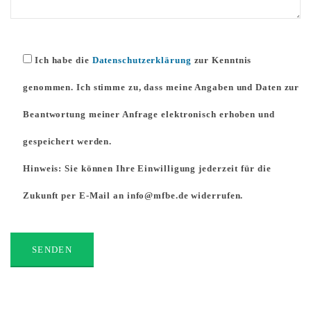
Ich habe die
Datenschutzerklärung
zur Kenntnis
genommen. Ich stimme zu, dass meine Angaben und Daten zur
Beantwortung meiner Anfrage elektronisch erhoben und
gespeichert werden.
Hinweis: Sie können Ihre Einwilligung jederzeit für die
Zukunft per E-Mail an info@mfbe.de widerrufen.