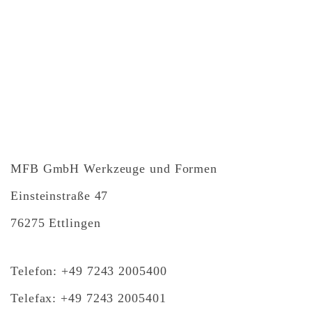
MFB GmbH Werkzeuge und Formen
Einsteinstraße 47
76275 Ettlingen
Telefon: +49 7243 2005400
Telefax: +49 7243 2005401